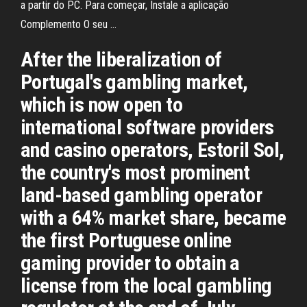
a partir do PC. Para começar, Instale a aplicação
Complemento O seu …
After the liberalization of
Portugal's gambling market,
which is now open to
international software providers
and casino operators, Estoril Sol,
the country's most prominent
land-based gambling operator
with a 64% market share, became
the first Portuguese online
gaming provider to obtain a
license from the local gambling