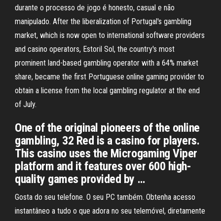
durante o processo de jogo é honesto, casual e não
manipulado. After the liberalization of Portugal's gambling
market, which is now open to international software providers
and casino operators, Estoril Sol, the country's most
prominent land-based gambling operator with a 64% market
share, became the first Portuguese online gaming provider to
obtain a license from the local gambling regulator at the end
of July.
One of the original pioneers of the online
gambling, 32 Red is a casino for players.
This casino uses the Microgaming Viper
platform and it features over 600 high-
quality games provided by …
Gosta do seu telefone. O seu PC também. Obtenha acesso
instantâneo a tudo o que adora no seu telemóvel, diretamente