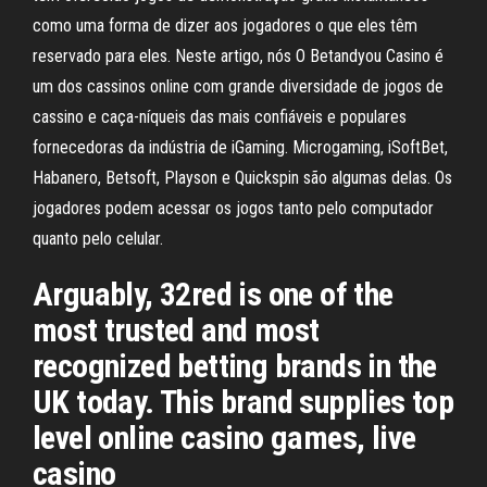
como uma forma de dizer aos jogadores o que eles têm
reservado para eles. Neste artigo, nós O Betandyou Casino é
um dos cassinos online com grande diversidade de jogos de
cassino e caça-níqueis das mais confiáveis e populares
fornecedoras da indústria de iGaming. Microgaming, iSoftBet,
Habanero, Betsoft, Playson e Quickspin são algumas delas. Os
jogadores podem acessar os jogos tanto pelo computador
quanto pelo celular.
Arguably, 32red is one of the
most trusted and most
recognized betting brands in the
UK today. This brand supplies top
level online casino games, live
casino