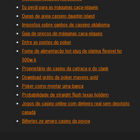
Eu perdi para as máquinas caça-níqueis
Dunas de areia cassino dauphin island
Impostos sobre ganhos de cassino oklahoma
Guia de preços de máquinas caça-níqueis
Entre as pontes de poker
Fonte de alimentação hot plug de platina flexível hp
500w k
Proprietário do casino da catraca e do clank
Download grátis de poker mavens gold
Poker como montar uma banca
Probabilidade de straight flush texas holdem
Jogos de casino online com dinheiro real sem depósito
canadá
Bilhetes ze amaro casino da povoa