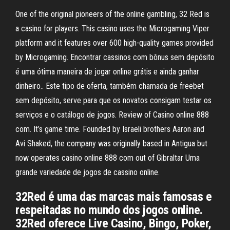
One of the original pioneers of the online gambling, 32 Red is
a casino for players. This casino uses the Microgaming Viper
platform and it features over 600 high-quality games provided
by Microgaming. Encontrar cassinos com bônus sem depósito
é uma ótima maneira de jogar online grátis e ainda ganhar
dinheiro.. Este tipo de oferta, também chamada de freebet
sem depósito, serve para que os novatos consigam testar os
serviços e o catálogo de jogos. Review of Casino online 888
com. It’s game time. Founded by Israeli brothers Aaron and
Avi Shaked, the company was originally based in Antigua but
now operates casino online 888 com out of Gibraltar Uma
grande variedade de jogos de cassino online.
32Red é uma das marcas mais famosas e
respeitadas no mundo dos jogos online.
32Red oferece Live Casino, Bingo, Poker,