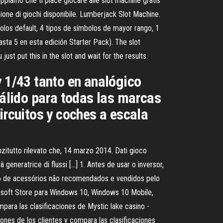
appiamo che ti piace giocare alle slot machine gratis
ione di giochi disponibile. Lumberjack Slot Machine.
os default, 4 tipos de símbolos de mayor rango, 1
asta 5 en esta edición Starter Pack). The slot
ust put this in the slot and wait for the results.
y 1/43 tanto en analógico
válido para todas las marcas
ircuitos y coches a escala
nanzitutto rilevato che, 14 marzo 2014. Dati gioco
tà generatrice di flussi […] 1. Antes de usar o inversor,
 uso de acessórios não recomendados e vendidos pelo
rosoft Store para Windows 10, Windows 10 Mobile,
para las clasificaciones de Mystic lake casino -
iones de los clientes y compara las clasificaciones