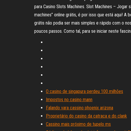
para Casino Slots Machines. Slot Machines – Jogar s
machines” online grátis, é por isso que está aqui! 
grátis não podia ser mais simples e rápido com o no
poucos passos. Como tal, para se iniciar neste fasci
O casino de singapura perdeu 100 milhões
Impostos no casino mann
Falando vara cassino phoenix arizona
Proprietário do casino da catraca e do clank
Cassino mais próximo de tupelo ms