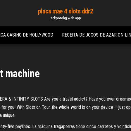
placa mae 4 slots ddr2
jackpotolgj.web.app
ICA CASINO DE HOLLYWOOD
RECEITA DE JOGOS DE AZAR ON-LIN
ot machine
 INFINITY SLOTS Are you a travel addict? Have you ever dreamed of
for you! With Slots on Tour, the whole world is on your device – just o
a unique
y-five paylines. La máquina tragaperras tiene cinco carretes y veinticinc