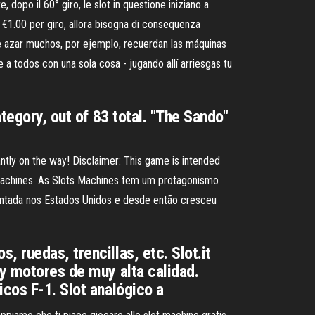
 dopo il 60° giro, le slot in questione iniziano a
 o €1.00 per giro, allora bisogna di consequenza
 de azar muchos, por ejemplo, recuerdan las máquinas
 a todos con una sola cosa - jugando allí arriesgas tu
tegory, out of 83 total. "The Sando"
tly on the way! Disclaimer: This game is intended
t Machines. As Slots Machines tem um protagonismo
nventada nos Estados Unidos e desde então cresceu
 ruedas, trencillas, etc. Slot.it
 y motores de muy alta calidad.
icos F-1. Slot analógico a