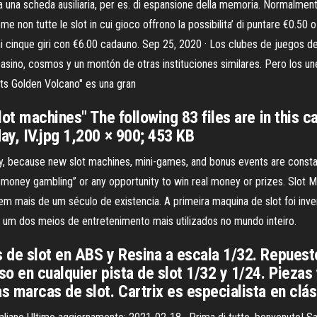
ila una scheda ausiliaria, per es. di espansione della memoria. Normalmente,
ome non tutte le slot in cui gioco offrono la possibilita’ di puntare €0.50
ltimi cinque giri con €6.00 cadauno. Sep 25, 2020 · Los clubes de juegos
casino, cosmos y un montón de otras instituciones similares. Pero los une
ots Golden Volcano" es una gran
ot machines" The following 83 files are in this ca
ay, IV.jpg 1,200 × 900; 453 KB
, because new slot machines, mini-games, and bonus events are constan
al money gambling” or any opportunity to win real money or prizes. Slo
 tem mais de um século de existencia. A primeira maquina de slot foi i
um dos meios de entretenimento mais utilizados no mundo inteiro.
de slot en ABS y Resina a escala 1/32. Repuestos,
o en cualquier pista de slot 1/32 y 1/24. Piezas
 marcas de slot. Cartrix es especialista en clás