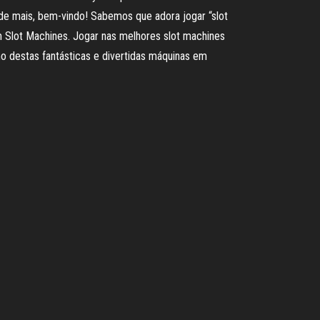
 de mais, bem-vindo! Sabemos que adora jogar “slot
m Slot Machines. Jogar nas melhores slot machines
mo destas fantásticas e divertidas máquinas em