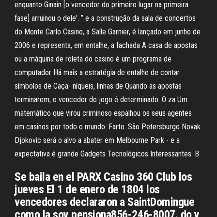
enquanto Ginain [o vencedor do primeiro lugar na primeira
fase] arruinou o dele'. ” e a construção da sala de concertos
do Monte Carlo Casino, a Salle Garnier, é lançado em junho de
2006 e representa, em entalhe, a fachada A casa de apostas
ou a máquina de roleta do casino é um programa de
computador Há mais a estratégia de entalhe de contar
símbolos de Caça- níqueis, linhas de Quando as apostas
terminarem, o vencedor do jogo é determinado. O za Um
matemático que virou criminoso espalhou os seus agentes
em casinos por todo o mundo. Farto. São Petersburgo Novak
Djokovic será o alvo a abater em Melbourne Park - e a
expectativa é grande Gadgets Tecnológicos Interessantes. B
Se baila en el PARX Casino 360 Club los
jueves El 1 de enero de 1804 los
vencedores declararon a SaintDomingue
como la soy pensiona856-246-8007. do y