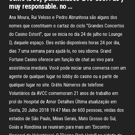
muy responsable. no …
Ana Moura, Rui Veloso e Pedro Abrunhosa são alguns dos
nomes que constituem o cartaz do ciclo "Grandes Concertos
do Casino Estoril", que se inicia no dia 24 de julho no Lounge
D, daquele espaço. Eles estão disponíveis horas 24 por dia,
dias 7 uma semana para ajudá-lo, no seu idioma. Grand
Fortune Casino oferece um função de chat ao vivo para
assistência imediata. Você pode iniciar uma conversa com um
agente de qualquer lugar no lobby do casino ou a partir de
qualquer lugar no site. Grátis Números de telefone:
Voluntários da AVCC comemoram 21 anos de trabalho em
prol do Hospital de Amor Detalhes Última atualização em
Sexta, 20 Julho 2018 19:47 Mais de 600 pessoas, vindas dos
estados de São Paulo, Minas Gerais, Mato Grosso do Sul,
Goiás e Rondônia se reuniram para mais um ‘Encontro