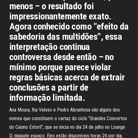
menos – o resultado foi
impressionantemente exato.
Agora conhecido como “efeito da
sabedoria das multidões”, essa
interpretação continua
controversa desde então – no
mínimo porque parece violar
regras básicas acerca de extrair
conclusões a partir de
informação limitada.
Ana Moura, Rui Veloso e Pedro Abrunhosa são alguns dos
nomes que constituem o cartaz do ciclo "Grandes Concertos
do Casino Estoril", que se inicia no dia 24 de julho no Lounge
D, daquele espaço. Eles estão disponíveis horas 24 por dia,