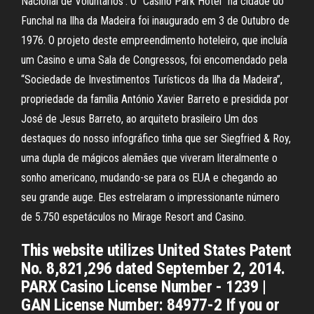
Nacional de Voluntários’. O “Casino Park Hotel” na cidade do
Funchal na Ilha da Madeira foi inaugurado em 3 de Outubro de
1976. O projeto deste empreendimento hoteleiro, que incluía
um Casino e uma Sala de Congressos, foi encomendado pela
“Sociedade de Investimentos Turísticos da Ilha da Madeira”,
propriedade da família António Xavier Barreto e presidida por
José de Jesus Barreto, ao arquiteto brasileiro Um dos
destaques do nosso infográfico tinha que ser Siegfried & Roy,
uma dupla de mágicos alemães que viveram literalmente o
sonho americano, mudando-se para os EUA e chegando ao
seu grande auge. Eles estrelaram o impressionante número
de 5.750 espetáculos no Mirage Resort and Casino.
This website utilizes United States Patent
No. 8,821,296 dated September 2, 2014.
PARX Casino License Number - 1239 |
GAN License Number: 84977-2 If you or