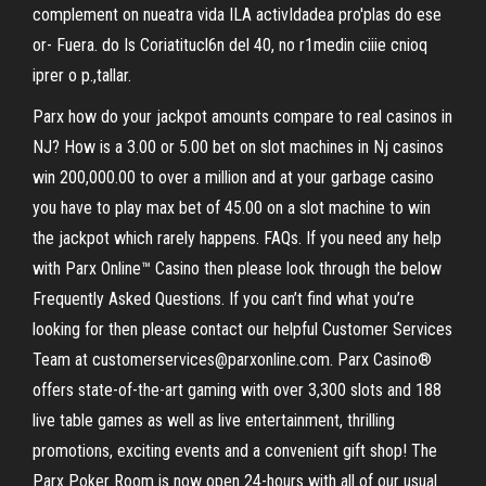
complement on nueatra vida ILA activIdadea pro'plas do ese
or- Fuera. do Is Coriatitucl6n del 40, no r1medin ciiie cnioq
iprer o p.,tallar.
Parx how do your jackpot amounts compare to real casinos in
NJ? How is a 3.00 or 5.00 bet on slot machines in Nj casinos
win 200,000.00 to over a million and at your garbage casino
you have to play max bet of 45.00 on a slot machine to win
the jackpot which rarely happens. FAQs. If you need any help
with Parx Online™ Casino then please look through the below
Frequently Asked Questions. If you can’t find what you’re
looking for then please contact our helpful Customer Services
Team at customerservices@parxonline.com. Parx Casino®
offers state-of-the-art gaming with over 3,300 slots and 188
live table games as well as live entertainment, thrilling
promotions, exciting events and a convenient gift shop! The
Parx Poker Room is now open 24-hours with all of our usual