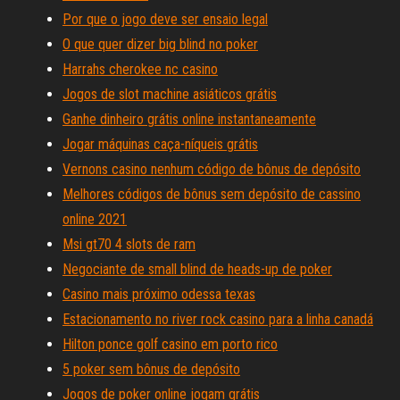
Por que o jogo deve ser ensaio legal
O que quer dizer big blind no poker
Harrahs cherokee nc casino
Jogos de slot machine asiáticos grátis
Ganhe dinheiro grátis online instantaneamente
Jogar máquinas caça-níqueis grátis
Vernons casino nenhum código de bônus de depósito
Melhores códigos de bônus sem depósito de cassino
online 2021
Msi gt70 4 slots de ram
Negociante de small blind de heads-up de poker
Casino mais próximo odessa texas
Estacionamento no river rock casino para a linha canadá
Hilton ponce golf casino em porto rico
5 poker sem bônus de depósito
Jogos de poker online jogam grátis