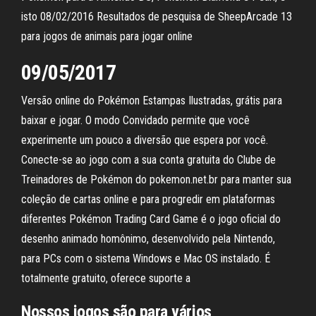
isto 08/02/2016 Resultados de pesquisa de SheepArcade 13
para jogos de animais para jogar online
09/05/2017
Versão online do Pokémon Estampas Ilustradas, grátis para
baixar e jogar. O modo Convidado permite que você
experimente um pouco a diversão que espera por você.
Conecte-se ao jogo com a sua conta gratuita do Clube de
Treinadores de Pokémon do pokemon.net.br para manter sua
coleção de cartas online e para progredir em plataformas
diferentes Pokémon Trading Card Game é o jogo oficial do
desenho animado homônimo, desenvolvido pela Nintendo,
para PCs com o sistema Windows e Mac OS instalado. É
totalmente gratuito, oferece suporte a
Nossos jogos são para vários