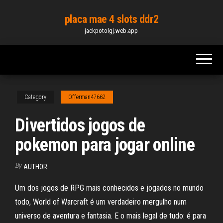
Skip
placa mae 4 slots ddr2
to
jackpotolgj.web.app
the
content
Category
Offerman47662
Divertidos jogos de
pokemon para jogar online
By
AUTHOR
Um dos jogos de RPG mais conhecidos e jogados no mundo
todo, World of Warcraft é um verdadeiro mergulho num
universo de aventura e fantasia. E o mais legal de tudo: é para