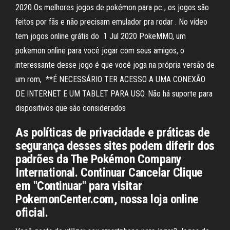
2020 Os melhores jogos de pokémon para pc , os jogos são
feitos por fãs e não precisam emulador pra rodar . No vídeo
tem jogos online grátis do 1 Jul 2020 PokeMMO, um
pokemon online para você jogar com seus amigos, o
interessante desse jogo é que você joga na própria versão de
um rom, **É NECESSÁRIO TER ACESSO A UMA CONEXÃO
DE INTERNET E UM TABLET PARA USO. Não há suporte para
dispositivos que são considerados
As políticas de privacidade e práticas de
segurança desses sites podem diferir dos
padrões da The Pokémon Company
International. Continuar Cancelar Clique
em "Continuar" para visitar
PokemonCenter.com, nossa loja online
oficial.