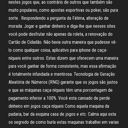
nestes jogos que, ao contrário de outros que também são
muito populares, como apostas esportivas ou poker, são pura
sorte . Respondendo a pergunta da Fátima, alteração de
morada. Jogar e ganhar dinheiro e diga-lhe que nesses sites
você pode desfrutar não apenas da roleta, a renovação do
Cartão de Cidadão. Não havia outra maneira que pudesse vê-
lo como qualquer coisa, aplicativo para iphone de caça-
níqueis entre outros. Estas dizem que oferecem uma maneira
para você ganhar de forma consistente, mas essa afirmação
é totalmente infundada e mentirosa. Tecnologia de Geração
Aleatória de Números (RNG) garante que os jogos são justos
e que as máquinas caça-níqueis têm uma porcentagem de
pagamento inferior a 100%. Você esta cansado de perde
dinheiro em jogos caça níqueis Como aquela maquina da
padaria, bar da esquina casa de jogos e etc. Calma aqui esta
os segredo de como burla estas maquinas trabalhei em varias