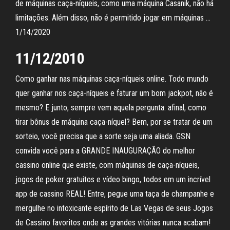
de máquinas caça-níqueis, como uma máquina Casanik, não há
limitações. Além disso, não é permitido jogar em máquinas …
1/14/2020
11/12/2010
Como ganhar nas máquinas caça-níqueis online. Todo mundo
quer ganhar nos caça-níqueis e faturar um bom jackpot, não é
mesmo? E junto, sempre vem aquela pergunta: afinal, como
tirar bônus de máquina caça-níquel? Bem, por se tratar de um
sorteio, você precisa que a sorte seja uma aliada. GSN
convida você para a GRANDE INAUGURAÇÃO do melhor
cassino online que existe, com máquinas de caça-níqueis,
jogos de poker gratuitos e vídeo bingo, todos em um incrível
app de cassino REAL! Entre, pegue uma taça de champanhe e
mergulhe no intoxicante espírito de Las Vegas de seus Jogos
de Cassino favoritos onde as grandes vitórias nunca acabam!