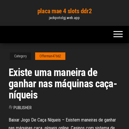
Skip
placa mae 4 slots ddr2
to
jackpotolgj.web.app
the
content
Category
Offerman47662
Existe uma maneira de
ganhar nas máquinas caça-
níqueis
By
PUBLISHER
Baixar Jogo De Caça Níqueis – Existem maneiras de ganhar
nas máquinas caça -níqueis online. Casinos com sistema de