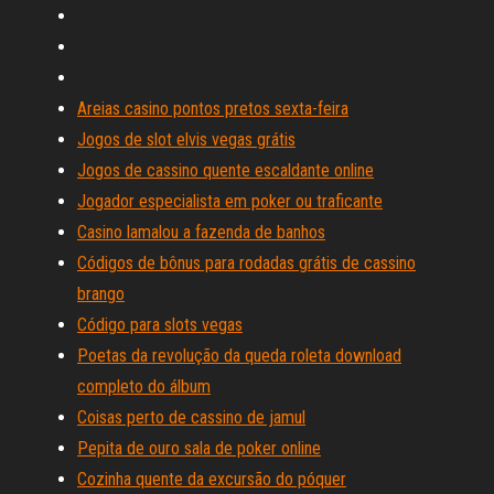
Areias casino pontos pretos sexta-feira
Jogos de slot elvis vegas grátis
Jogos de cassino quente escaldante online
Jogador especialista em poker ou traficante
Casino lamalou a fazenda de banhos
Códigos de bônus para rodadas grátis de cassino
brango
Código para slots vegas
Poetas da revolução da queda roleta download
completo do álbum
Coisas perto de cassino de jamul
Pepita de ouro sala de poker online
Cozinha quente da excursão do póquer