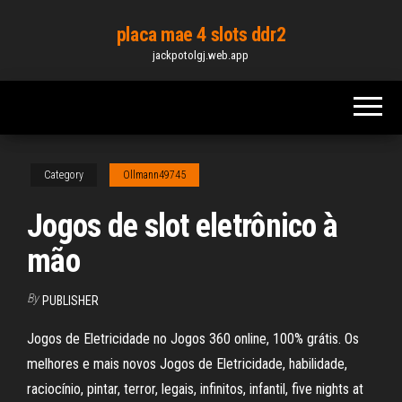
Skip
placa mae 4 slots ddr2
to
jackpotolgj.web.app
the
content
Category
Ollmann49745
Jogos de slot eletrônico à
mão
By
PUBLISHER
Jogos de Eletricidade no Jogos 360 online, 100% grátis. Os
melhores e mais novos Jogos de Eletricidade, habilidade,
raciocínio, pintar, terror, legais, infinitos, infantil, five nights at