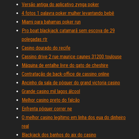
Versão antiga do aplicativo zynga poker
4 fotos 1 palavra poker mulher levantando bebê
Miami para bahamas poker run
Pro boat blackjack catamarã sem escova de 29
polegadas rtr
Casino dourado do recife
Cassino drive 2 rue maurice caunes 31200 toulouse
Máquina de entalhe livre do gato de cheshire
Contratação de back-office de cassino online
Ancinho da sala de pôquer do grand victoria casino
Grande casino mil lagos álcool
Melhor casino preto do falcão
Enfrenta pôquer correr ne
O melhor casino legítimo em linha dos eua do dinheiro
real
Blackjack dos banhos do aix do casino