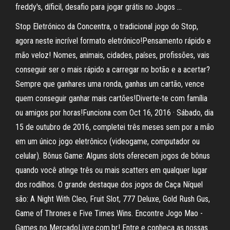
freddy's, díficil, desafio para jogar grátis no Jogos …
Stop Eletrónico da Concentra, o tradicional jogo do Stop,
agora neste incrível formato eletrónico!Pensamento rápido e
mão veloz! Nomes, animais, cidades, países, profissões, vais
conseguir ser o mais rápido a carregar no botão e a acertar?
Sempre que ganhares uma ronda, ganhas um cartão, vence
quem conseguir ganhar mais cartões!Diverte-te com família
ou amigos por horas!Funciona com Oct 16, 2016 · Sábado, dia
15 de outubro de 2016, completei três meses sem por a mão
em um único jogo eletrônico (videogame, computador ou
celular). Bônus Game: Alguns slots oferecem jogos de bônus
quando você atinge três ou mais scatters em qualquer lugar
dos rodilhos. O grande destaque dos jogos de Caça Níquel
são: A Night With Cleo, Fruit Slot, 777 Deluxe, Gold Rush Gus,
Game of Thrones e Five Times Wins. Encontre Jogo Mao -
Games no MercadoLivre.com.br! Entre e conheça as nossas