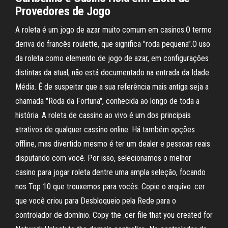
Provedores de Jogo
A roleta é um jogo de azar muito comum em casinos.O termo
deriva do francês roulette, que significa "roda pequena".O uso
da roleta como elemento de jogo de azar, em configurações
distintas da atual, não está documentado na entrada da Idade
Média. É de suspeitar que a sua referência mais antiga seja a
chamada "Roda da Fortuna", conhecida ao longo de toda a
história. A roleta de cassino ao vivo é um dos principais
atrativos de qualquer cassino online. Há também opções
offline, mas divertido mesmo é ter um dealer e pessoas reais
disputando com você. Por isso, selecionamos o melhor
casino para jogar roleta dentre uma ampla seleção, focando
nos Top 10 que trouxemos para vocês. Copie o arquivo .cer
que você criou para Desbloqueio pela Rede para o
controlador de domínio. Copy the .cer file that you created for