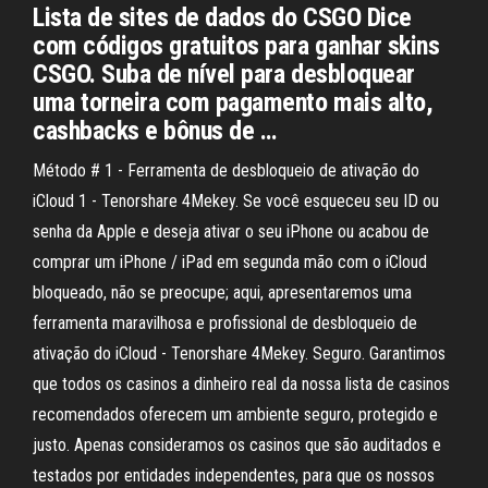
Lista de sites de dados do CSGO Dice
com códigos gratuitos para ganhar skins
CSGO. Suba de nível para desbloquear
uma torneira com pagamento mais alto,
cashbacks e bônus de …
Método # 1 - Ferramenta de desbloqueio de ativação do
iCloud 1 - Tenorshare 4Mekey. Se você esqueceu seu ID ou
senha da Apple e deseja ativar o seu iPhone ou acabou de
comprar um iPhone / iPad em segunda mão com o iCloud
bloqueado, não se preocupe; aqui, apresentaremos uma
ferramenta maravilhosa e profissional de desbloqueio de
ativação do iCloud - Tenorshare 4Mekey. Seguro. Garantimos
que todos os casinos a dinheiro real da nossa lista de casinos
recomendados oferecem um ambiente seguro, protegido e
justo. Apenas consideramos os casinos que são auditados e
testados por entidades independentes, para que os nossos