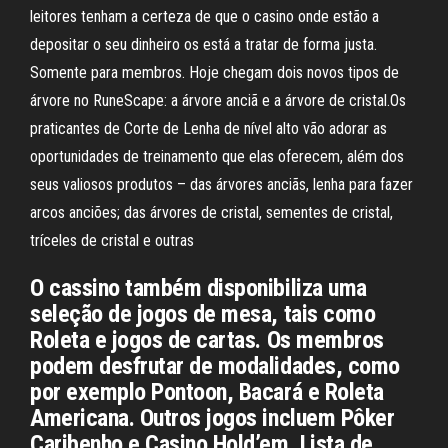
leitores tenham a certeza de que o casino onde estão a
depositar o seu dinheiro os está a tratar de forma justa.
Somente para membros. Hoje chegam dois novos tipos de
árvore no RuneScape: a árvore anciã e a árvore de cristal.Os
praticantes de Corte de Lenha de nível alto vão adorar as
oportunidades de treinamento que elas oferecem, além dos
seus valiosos produtos – das árvores anciãs, lenha para fazer
arcos anciões; das árvores de cristal, sementes de cristal,
tríceles de cristal e outras
O cassino também disponibiliza uma
seleção de jogos de mesa, tais como
Roleta e jogos de cartas. Os membros
podem desfrutar de modalidades, como
por exemplo Pontoon, Bacará e Roleta
Americana. Outros jogos incluem Pôker
Caribenho e Casino Hold’em. Lista de