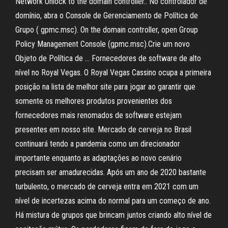
Network Unlock to the domain controller.. No controlador de
domínio, abra o Console de Gerenciamento de Política de
Grupo ( gpmc.msc). On the domain controller, open Group
Policy Management Console (gpmc.msc).Crie um novo
Objeto de Política de … Fornecedores de software de alto
nível no Royal Vegas. O Royal Vegas Cassino ocupa a primeira
posição na lista de melhor site para jogar ao garantir que
somente os melhores produtos provenientes dos
fornecedores mais renomados de software estejam
presentes em nosso site. Mercado de cerveja no Brasil
continuará tendo a pandemia como um direcionador
importante enquanto as adaptações ao novo cenário
precisam ser amadurecidas. Após um ano de 2020 bastante
turbulento, o mercado de cerveja entra em 2021 com um
nível de incertezas acima do normal para um começo de ano.
Há mistura de grupos que brincam juntos criando alto nível de