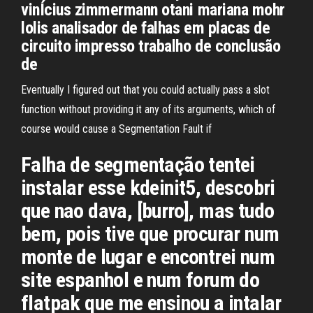
vinÍcius zimmermann otani mariana mohr
lolis analisador de falhas em placas de
circuito impresso trabalho de conclusão
de
Eventually I figured out that you could actually pass a slot
function without providing it any of its arguments, which of
course would cause a Segmentation Fault if
Falha de segmentação tentei
instalar esse kdeinit5, descobri
que nao dava, [burro], mas tudo
bem, pois tive que procurar num
monte de lugar e encontrei num
site espanhol e num forum do
flatpak que me ensinou a intalar