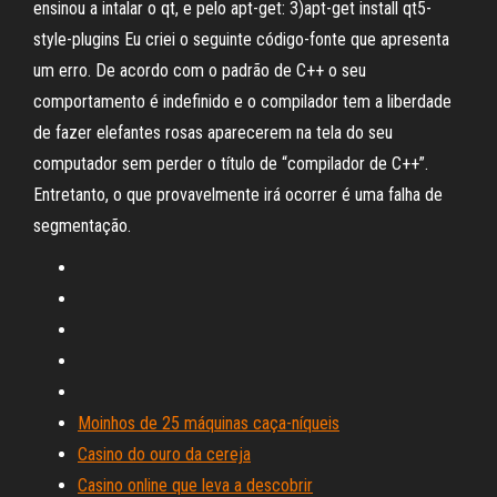
ensinou a intalar o qt, e pelo apt-get: 3)apt-get install qt5-
style-plugins Eu criei o seguinte código-fonte que apresenta
um erro. De acordo com o padrão de C++ o seu
comportamento é indefinido e o compilador tem a liberdade
de fazer elefantes rosas aparecerem na tela do seu
computador sem perder o título de “compilador de C++”.
Entretanto, o que provavelmente irá ocorrer é uma falha de
segmentação.
Moinhos de 25 máquinas caça-níqueis
Casino do ouro da cereja
Casino online que leva a descobrir