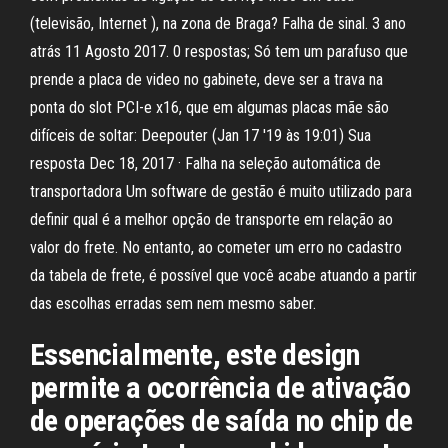
(televisão, Internet ), na zona de Braga? Falha de sinal. 3 ano
atrás 11 Agosto 2017. 0 respostas; Só tem um parafuso que
prende a placa de video no gabinete, deve ser a trava na
ponta do slot PCI-e x16, que em algumas placas mãe são
difíceis de soltar: Deepouter (Jan 17 '19 às 19:01) Sua
resposta Dec 18, 2017 · Falha na seleção automática de
transportadora Um software de gestão é muito utilizado para
definir qual é a melhor opção de transporte em relação ao
valor do frete. No entanto, ao cometer um erro no cadastro
da tabela de frete, é possível que você acabe atuando a partir
das escolhas erradas sem nem mesmo saber.
Essencialmente, este design
permite a ocorrência de ativação
de operações de saída no chip de