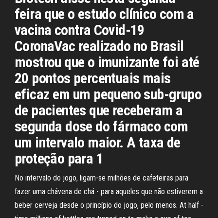
feira que o estudo clínico com a
vacina contra Covid-19
CoronaVac realizado no Brasil
mostrou que o imunizante foi até
20 pontos percentuais mais
eficaz em um pequeno sub-grupo
de pacientes que receberam a
segunda dose do fármaco com
um intervalo maior. A taxa de
proteção para 1
No intervalo do jogo, ligam-se milhões de cafeteiras para
fazer uma chávena de chá - para aqueles que não estiverem a
beber cerveja desde o princípio do jogo, pelo menos. At half -