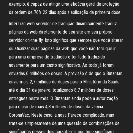
exemplo, é capaz de atingir uma eficácia geral de proteção
da ordem de 76% 22 dias após a aplicação da primeira dose.
InterTran web servidor de tradução dinamicamente traduz
páginas da web diretamente de seu site em seu próprio
servidor on-the-fly. Isto significa que sempre que você alterar
ou atualizar suas páginas da web que você não tem que ir
para uma empresa de tradução e ter tudo traduzido
novamente para um custo significativo. Ao todo já foram
enviadas 6 milhões de doses. A previsão é de que o Butantan
envie mais 2,7 milhões de doses para o Ministério da Saúde
até o dia 31 de janeiro, totalizando 8,7 milhões de doses
entregues neste mês. O Butantan ainda pede a autorização
para o uso de mais 4,8 milhões de doses da vacina
CoronaVac. Neste caso, a nova Parece complicado, mas
trata-se simplesmente de uma questão de combinações de
significados desses dois caracteres, que hoje significam