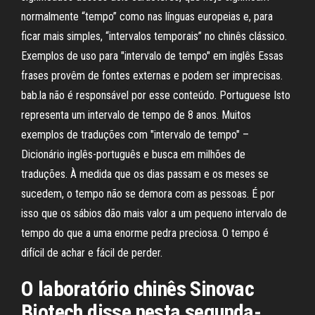
normalmente “tempo” como nas línguas europeias e, para
ficar mais simples, “intervalos temporais” no chinês clássico.
Exemplos de uso para "intervalo de tempo" em inglês Essas
frases provêm de fontes externas e podem ser imprecisas.
bab.la não é responsável por esse conteúdo. Portuguese Isto
representa um intervalo de tempo de 8 anos. Muitos
exemplos de traduções com "intervalo de tempo" –
Dicionário inglês-português e busca em milhões de
traduções. À medida que os dias passam e os meses se
sucedem, o tempo não se demora com as pessoas. É por
isso que os sábios dão mais valor a um pequeno intervalo de
tempo do que a uma enorme pedra preciosa. O tempo é
difícil de achar e fácil de perder.
O laboratório chinês Sinovac
Biotech disse nesta segunda-