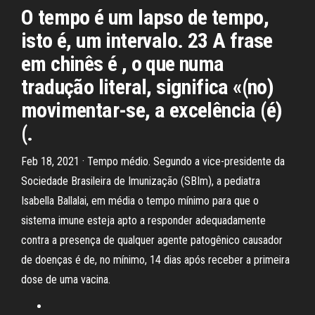
O tempo é um lapso de tempo,
isto é, um intervalo. 23 A frase
em chinês é , o que numa
tradução literal, significa «(no)
movimentar-se, a excelência (é)
(.
Feb 18, 2021 · Tempo médio. Segundo a vice-presidente da
Sociedade Brasileira de Imunização (SBIm), a pediatra
Isabella Ballalai, em média o tempo mínimo para que o
sistema imune esteja apto a responder adequadamente
contra a presença de qualquer agente patogênico causador
de doenças é de, no mínimo, 14 dias após receber a primeira
dose de uma vacina.